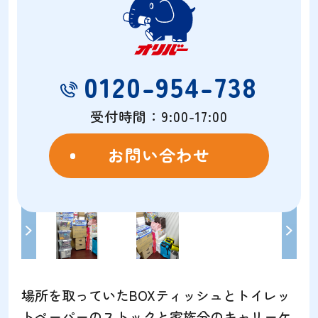
0120-954-738
受付時間：9:00-17:00
お問い合わせ
場所を取っていたBOXティッシュとトイレッ
トペーパーのストックと家族分のキャリーケ