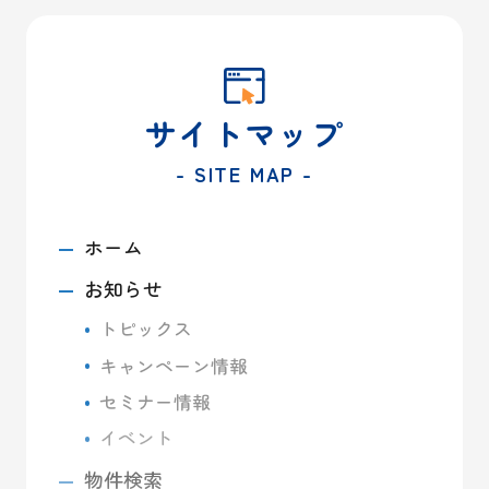
サイトマップ
- SITE MAP -
ホーム
お知らせ
トピックス
キャンペーン情報
セミナー情報
イベント
物件検索