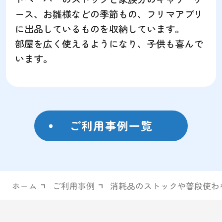
ース、お雛様などの季節もの、フリマアプリ
に出品しているものを収納しています。
部屋を広く使えるようになり、子供も喜んで
います。
ご利用事例一覧
ホーム
ご利用事例
消耗品のストックや普段使わ