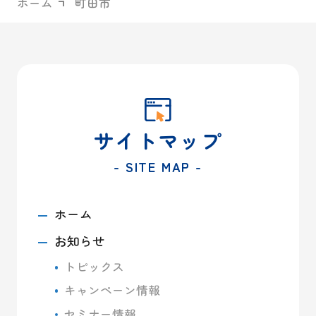
ホーム
町田市
サイトマップ
- SITE MAP -
ホーム
お知らせ
トピックス
キャンペーン情報
セミナー情報