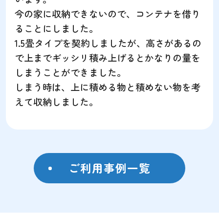
今の家に収納できないので、コンテナを借り
ることにしました。
1.5畳タイプを契約しましたが、高さがあるの
で上までギッシリ積み上げるとかなりの量を
しまうことができました。
しまう時は、上に積める物と積めない物を考
えて収納しました。
ご利用事例一覧