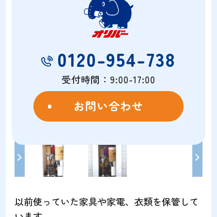
0120-954-738
受付時間：9:00-17:00
お問い合わせ
以前使っていた家具や家電、衣類を保管して
います。