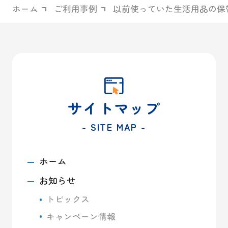
ホーム
ご利用事例
以前使っていた生活用品の保
サイトマップ
- SITE MAP -
ホーム
お知らせ
トピックス
キャンペーン情報