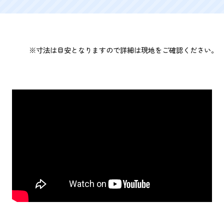
※寸法は目安となりますので詳細は現地をご確認ください。