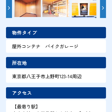
物件タイプ
屋外コンテナ バイクガレージ
所在地
東京都八王子市上野町123-14周辺
アクセス
【最寄り駅】