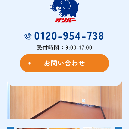
物件概要
- OVERVIEW -
0120-954-738
受付時間：9:00-17:00
お問い合わせ