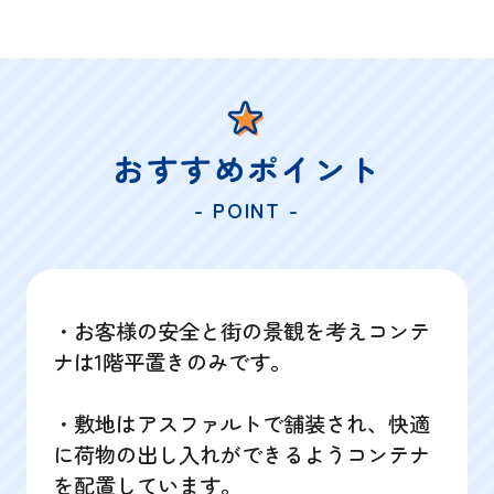
おすすめポイント
- POINT -
・お客様の安全と街の景観を考えコンテ
ナは1階平置きのみです。
・敷地はアスファルトで舗装され、快適
に荷物の出し入れができるようコンテナ
を配置しています。