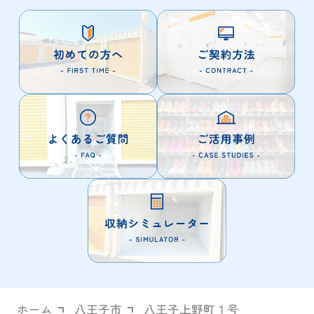
ホーム
八王子市
八王子上野町１号