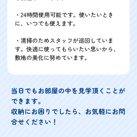
・24時間使用可能です。使いたいとき
に、いつでも使えます。
・清掃のためスタッフが巡回していま
す。快適に使ってもらいたい思いから、
敷地の美化に努めています。
当日でもお部屋の中を見学頂くことが
できます。
収納にお困りでしたら、お気軽にお問
合せください！