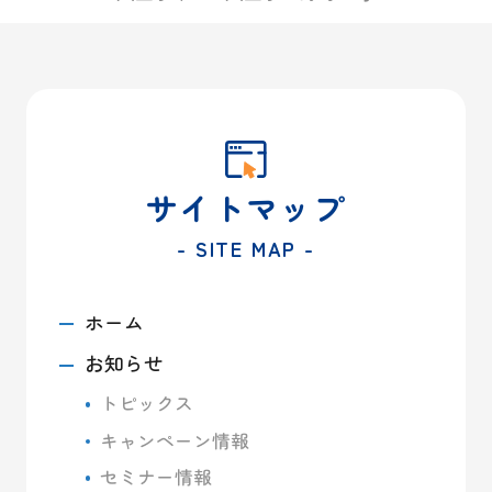
サイトマップ
- SITE MAP -
ホーム
お知らせ
トピックス
キャンペーン情報
セミナー情報