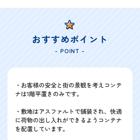
おすすめポイント
- POINT -
・お客様の安全と街の景観を考えコンテ
ナは1階平置きのみです。
・敷地はアスファルトで舗装され、快適
に荷物の出し入れができるようコンテナ
を配置しています。