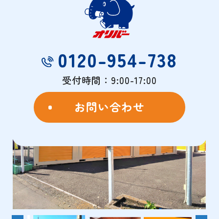
物件概要
- OVERVIEW -
0120-954-738
受付時間：9:00-17:00
お問い合わせ