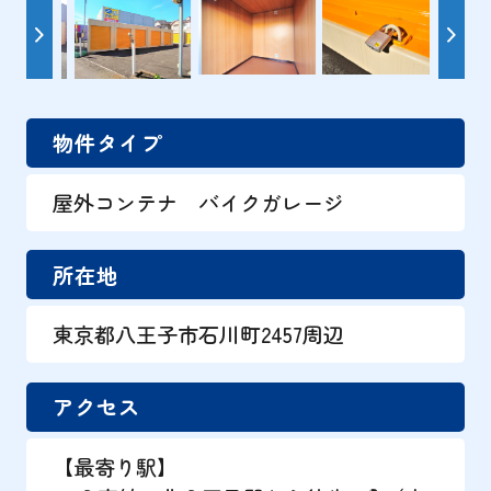
物件タイプ
屋外コンテナ バイクガレージ
所在地
東京都八王子市石川町2457周辺
アクセス
【最寄り駅】