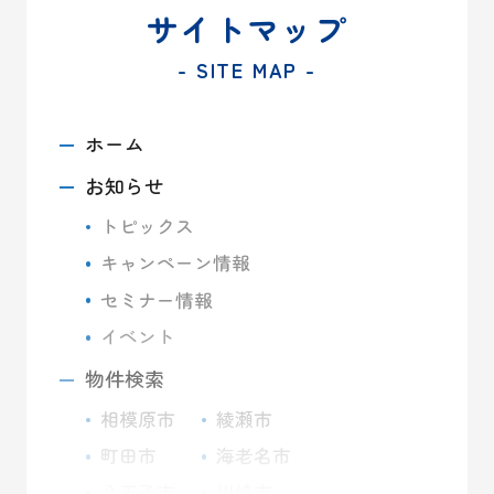
サイトマップ
- SITE MAP -
ホーム
お知らせ
トピックス
キャンペーン情報
セミナー情報
イベント
物件検索
相模原市
綾瀬市
町田市
海老名市
八王子市
川崎市