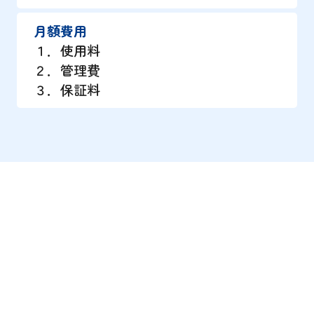
月額費用
１．使用料
２．管理費
３．保証料