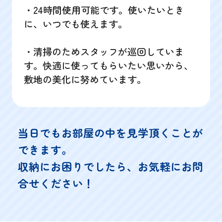
・24時間使用可能です。使いたいとき
に、いつでも使えます。
・清掃のためスタッフが巡回していま
す。快適に使ってもらいたい思いから、
敷地の美化に努めています。
当日でもお部屋の中を見学頂くことが
できます。
収納にお困りでしたら、お気軽にお問
合せください！