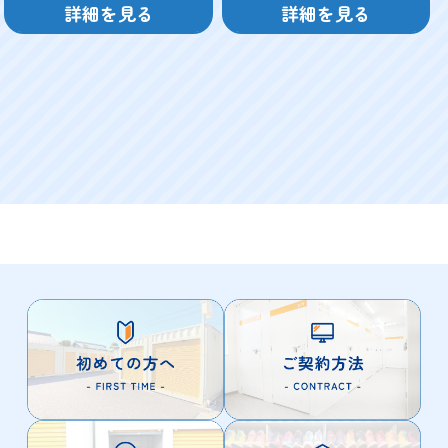
詳細を見る
詳細を見る