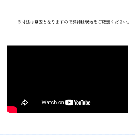
※寸法は目安となりますので詳細は現地をご確認ください。