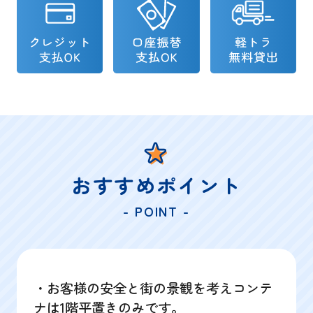
おすすめポイント
- POINT -
・お客様の安全と街の景観を考えコンテ
ナは1階平置きのみです。