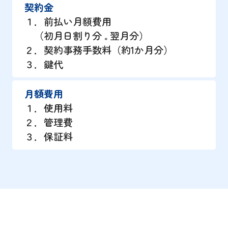
契約金
１．前払い月額費用
（初月日割り分 ₊ 翌月分）
２．契約事務手数料（約1か月分）
３．鍵代
月額費用
１．使用料
２．管理費
３．保証料