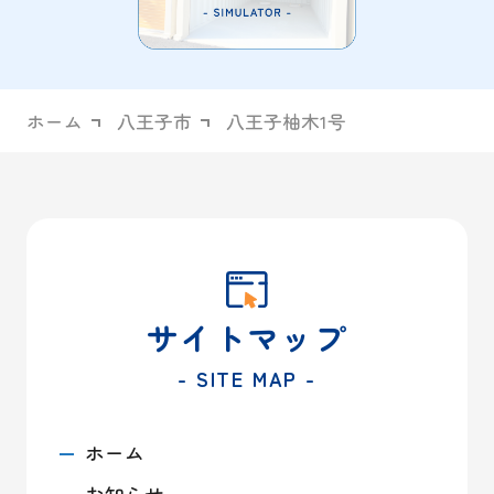
ホーム
八王子市
八王子柚木1号
サイトマップ
- SITE MAP -
ホーム
お知らせ