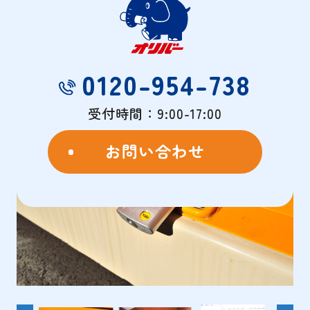
物件概要
- OVERVIEW -
0120-954-738
受付時間：9:00-17:00
お問い合わせ