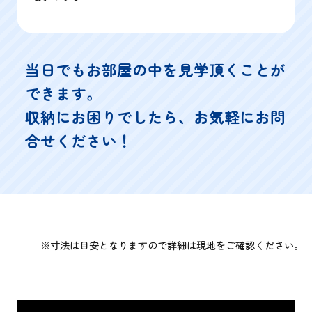
当日でもお部屋の中を見学頂くことが
できます。
収納にお困りでしたら、お気軽にお問
合せください！
※寸法は目安となりますので詳細は現地をご確認ください。