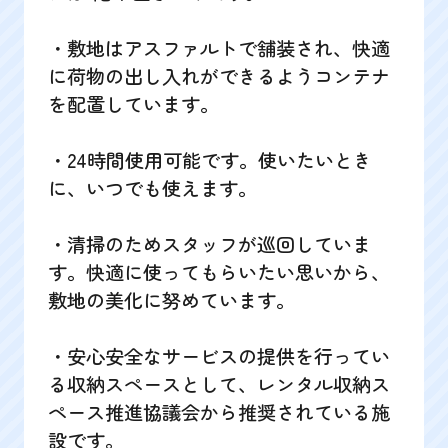
・敷地はアスファルトで舗装され、快適
に荷物の出し入れができるようコンテナ
を配置しています。
・24時間使用可能です。使いたいとき
に、いつでも使えます。
・清掃のためスタッフが巡回していま
す。快適に使ってもらいたい思いから、
敷地の美化に努めています。
・安心安全なサービスの提供を行ってい
る収納スペースとして、レンタル収納ス
ペース推進協議会から推奨されている施
設です。