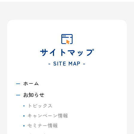
サイトマップ
- SITE MAP -
ホーム
お知らせ
トピックス
キャンペーン情報
セミナー情報