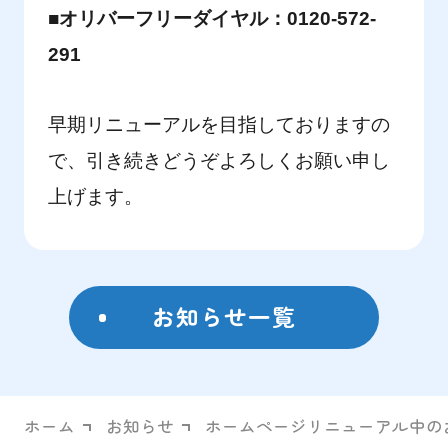
■オリバーフリーダイヤル：0120-572-
291
早期リニューアルを目指しておりますの
で、
引き続きどうぞよろしくお願い申し
上げます。
お知らせ一覧
ホーム
お知らせ
ホームページリニューアル中の