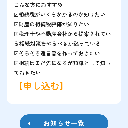
こんな方におすすめ
☑相続税がいくらかかるのか知りたい
☑財産の相続税評価が知りたい
☑税理士や不動産会社から提案されてい
る相続対策をやるべきか迷っている
☑そろそろ遺言書を作っておきたい
☑相続はまだ先になるが知識として知っ
ておきたい
【申し込む】
お知らせ一覧