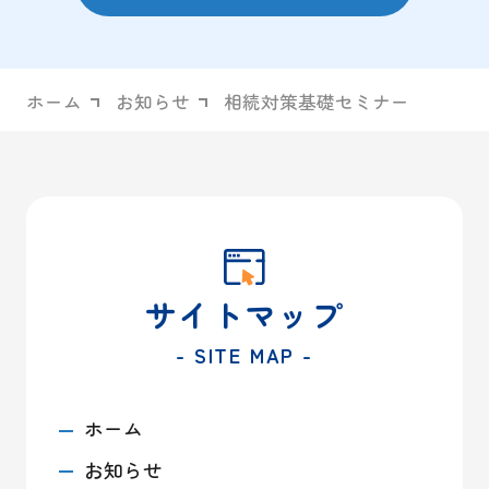
ホーム
お知らせ
相続対策基礎セミナー
サイトマップ
- SITE MAP -
ホーム
お知らせ