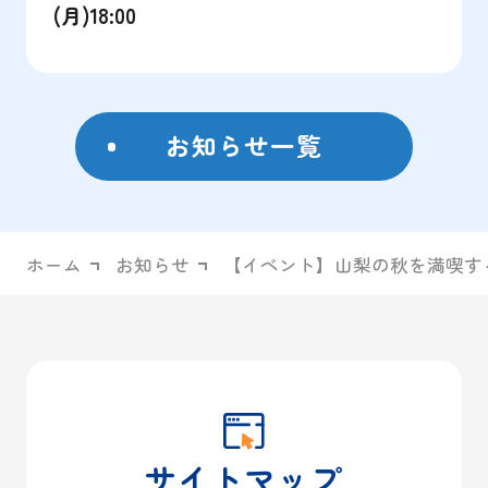
(月)18:00
お知らせ一覧
ホーム
お知らせ
【イベント】山梨の秋を満喫す
サイトマップ