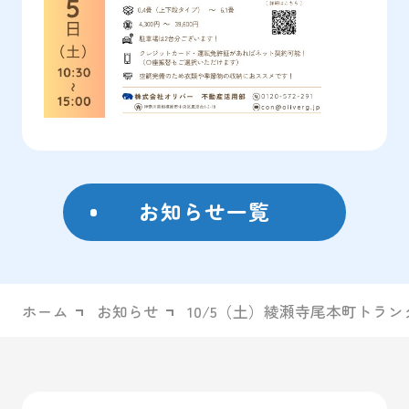
お知らせ一覧
ホーム
お知らせ
10/5（土）綾瀬寺尾本町トラ