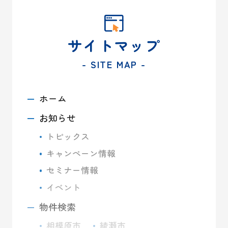
サイトマップ
- SITE MAP -
ホーム
お知らせ
トピックス
キャンペーン情報
セミナー情報
イベント
物件検索
相模原市
綾瀬市