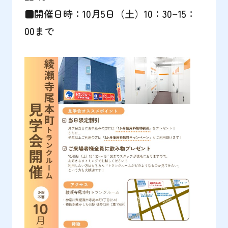
■開催日時：10月5日（土）10：30~15：
00まで