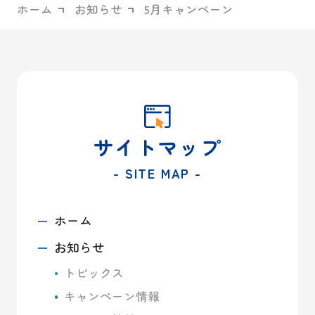
ホーム
お知らせ
5月キャンペーン
サイトマップ
- SITE MAP -
ホーム
お知らせ
トピックス
キャンペーン情報