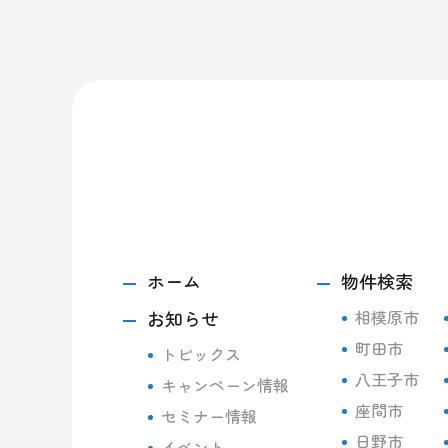
ホーム
物件検索
お知らせ
相模原市
町田市
トピックス
八王子市
キャンペーン情報
座間市
セミナー情報
日野市
イベント