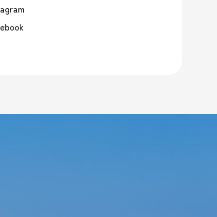
tagram
ebook