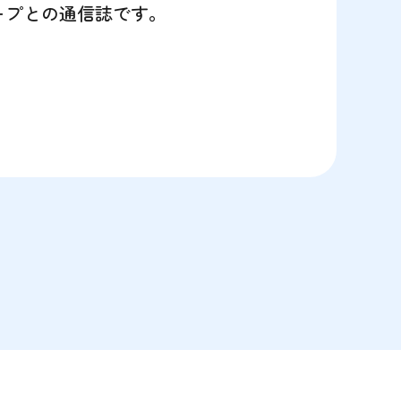
ープとの通信誌です。