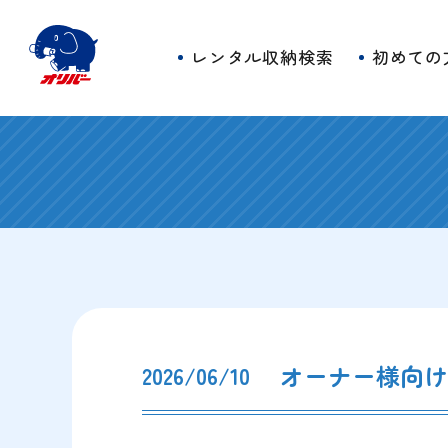
レンタル収納検索
初めての
オーナー様向
2026/06/10