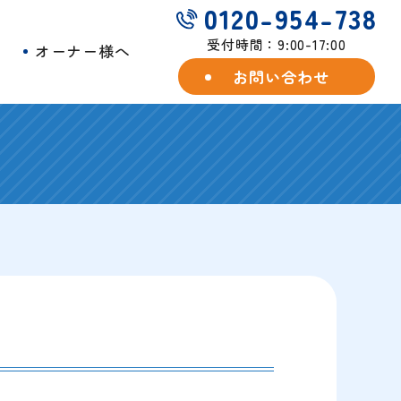
0120-954-738
受付時間：9:00-17:00
例
オーナー様へ
お問い合わせ