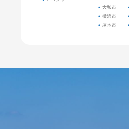
大和市
横浜市
厚木市