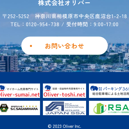
株式会社オリバー
〒252-5252
神奈川県相模原市中央区鹿沼台1-2-18
TEL：0120-954-738 / 受付時間：9:00-17:00
お問い合わせ
© 2023 Oliver Inc.