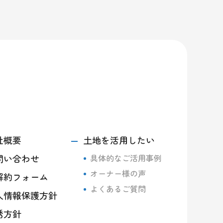
社概要
土地を活用したい
問い合わせ
具体的なご活用事例
オーナー様の声
解約フォーム
よくあるご質問
人情報保護方針
誘方針