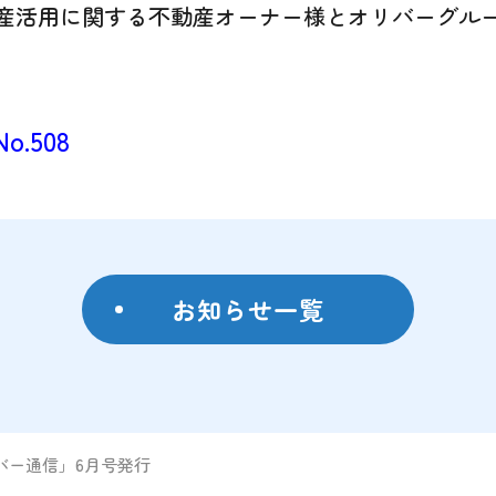
産活用に関する不動産オーナー様とオリバーグル
o.508
お知らせ一覧
バー通信」6月号発行