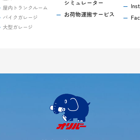
シミュレーター
Ins
屋内トランクルーム
お荷物運搬サービス
Fac
バイクガレージ
大型ガレージ