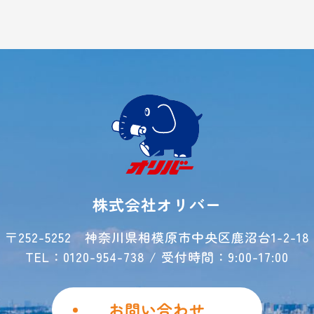
株式会社オリバー
〒252-5252
神奈川県相模原市中央区鹿沼台1-2-18
TEL：0120-954-738 / 受付時間：9:00-17:00
お問い合わせ