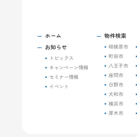
ホーム
物件検索
お知らせ
相模原市
町田市
トピックス
八王子市
キャンペーン情報
座間市
セミナー情報
日野市
イベント
大和市
横浜市
厚木市