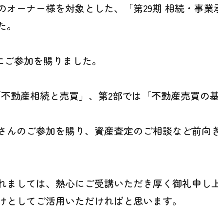
のオーナー様を対象とした、「第29期 相続・事業
た。
様にご参加を賜りました。
「不動産相続と売買」、第2部では「不動産売買の
さんのご参加を賜り、資産査定のご相談など前向
れましては、熱心にご受講いただき厚く御礼申し
けとしてご活用いただければと思います。