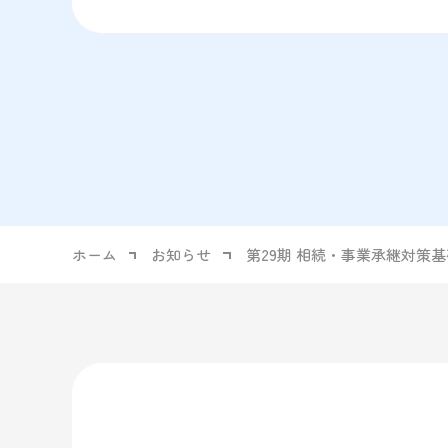
ホーム
お知らせ
第29期 相続・事業承継対策