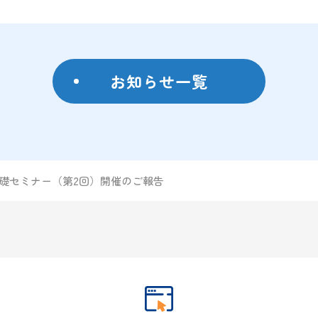
お知らせ一覧
基礎セミナー（第2回）開催のご報告