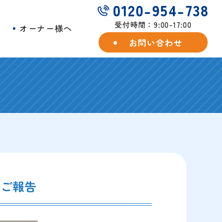
0120-954-738
受付時間：9:00-17:00
例
オーナー様へ
お問い合わせ
のご報告