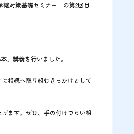
承継対策基礎セミナー」の第2回目
基本」講義を行いました。
きに相続へ取り組むきっかけとして
上げます。ぜひ、手の付けづらい相