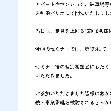
アパートやマンション、駐車場等
を町田パリオにて開催いたしまし
当日は、定員を上回る15組18名
今回のセミナーでは、第1部にて
セミナー後の個別相談会にもたく
いただきました。
ご参加いただきました皆様におか
続・事業承継を検討されるきっか