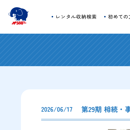
レンタル収納検索
初めての
第29期 相続
2026/06/17