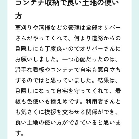
コンテナ収納で良い土地の使い
方
草刈りや清掃などの管理は全部オリバー
さんがやってくれて、何より道路からの
目隠しにも丁度良いのでオリバーさんに
お願いしました。一つ心配だったのは、
派手な看板やコンテナで自宅も悪目立ち
するのではと思っていました。結果は、
目隠しになって自宅を守ってくれて、看
板も色使いも控えめです。利用者さんと
も気さくに挨拶を交わせる関係ができ、
良い土地の使い方ができていると思いま
す。