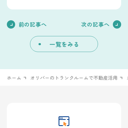
前の記事へ
次の記事へ
一覧をみる
ホーム
オリバーのトランクルームで不動産活用