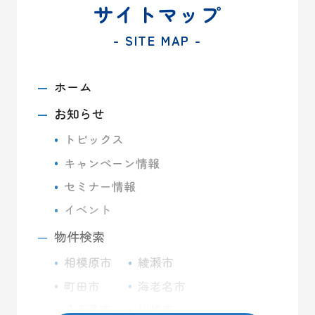
サイトマップ
- SITE MAP -
ホーム
お知らせ
トピックス
キャンペーン情報
セミナー情報
イベント
物件検索
相模原市
綾瀬市
町田市
海老名市
八王子市
川崎市