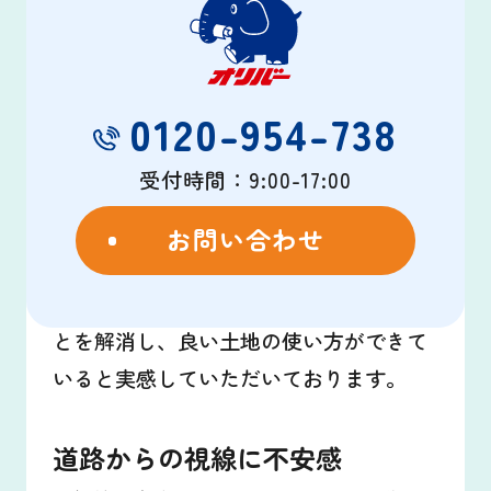
0120-954-738
受付時間：9:00-17:00
お問い合わせ
ご自宅前の駐車場をコンテナ用地として
オリバーに貸し出されて17年。お困りご
とを解消し、良い土地の使い方ができて
いると実感していただいております。
道路からの視線に不安感