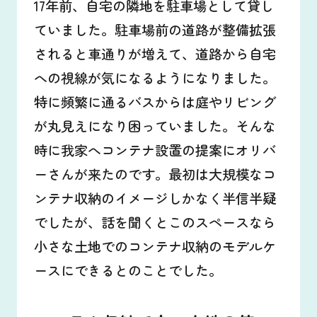
17年前、自宅の隣地を駐車場として貸し
ていました。駐車場前の道路が整備拡張
されると車通りが増えて、道路から自宅
への視線が気になるようになりました。
特に頻繁に通るバスからは庭やリビング
が丸見えになり困っていました。そんな
時に我家へコンテナ設置の提案にオリバ
ーさんが来たのです。最初は大規模なコ
ンテナ収納のイメージしかなく半信半疑
でしたが、話を聞くとこのスペースなら
小さな土地でのコンテナ収納のモデルケ
ースにできるとのことでした。