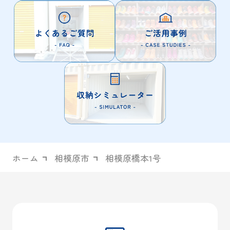
ホーム
相模原市
相模原橋本1号