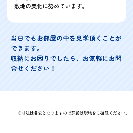
敷地の美化に努めています。
当日でもお部屋の中を見学頂くことが
できます。
収納にお困りでしたら、お気軽にお問
合せください！
※寸法は目安となりますので詳細は現地をご確認ください。