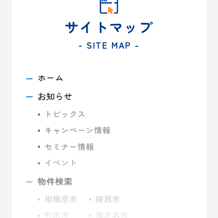
サイトマップ
- SITE MAP -
ホーム
お知らせ
トピックス
キャンペーン情報
セミナー情報
イベント
物件検索
相模原市
綾瀬市
町田市
海老名市