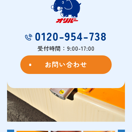
物件概要
- OVERVIEW -
0120-954-738
受付時間：9:00-17:00
お問い合わせ