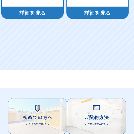
詳細を見る
詳細を見る