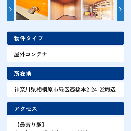
物件タイプ
屋外コンテナ
所在地
神奈川県相模原市緑区西橋本2-24-22周辺
アクセス
【最寄り駅】