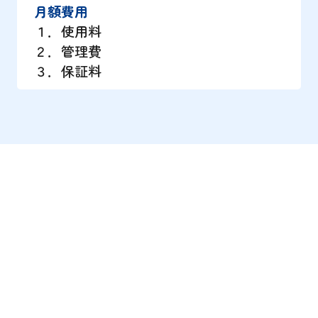
月額費用
１．使用料
２．管理費
３．保証料