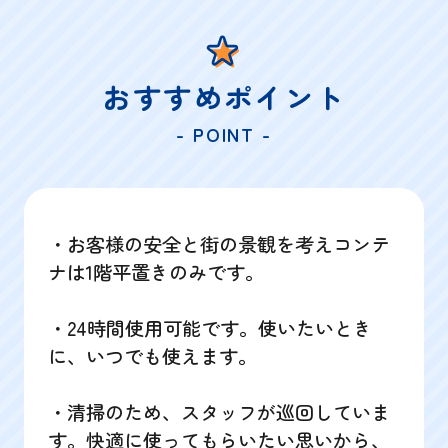
おすすめポイント
- POINT -
・お客様の安全と街の景観を考えコンテ
ナは1階平置きのみです。
・24時間使用可能です。使いたいとき
に、いつでも使えます。
・清掃のため、スタッフが巡回していま
す。快適に使ってもらいたい思いから、