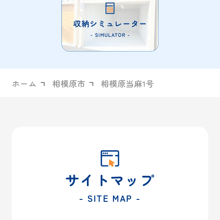
ホーム
相模原市
相模原当麻1号
サイトマップ
- SITE MAP -