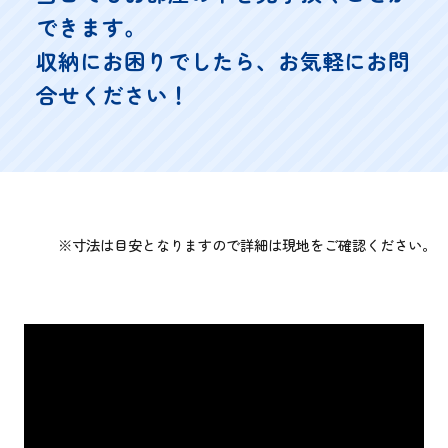
できます。
収納にお困りでしたら、お気軽にお問
合せください！
※寸法は目安となりますので詳細は現地をご確認ください。