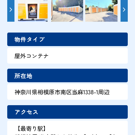
物件タイプ
屋外コンテナ
所在地
神奈川県相模原市南区当麻1338-1周辺
アクセス
【最寄り駅】