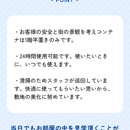
・お客様の安全と街の景観を考えコンテ
ナは1階平置きのみです。
・24時間使用可能です。使いたいとき
に、いつでも使えます。
・清掃のためスタッフが巡回していま
す。快適に使ってもらいたい思いから、
敷地の美化に努めています。
当日でもお部屋の中を見学頂くことが