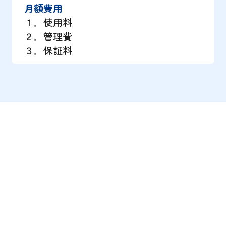
月額費用
１．使用料
２．管理費
３．保証料