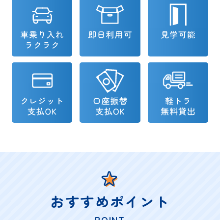
おすすめポイント
- POINT -