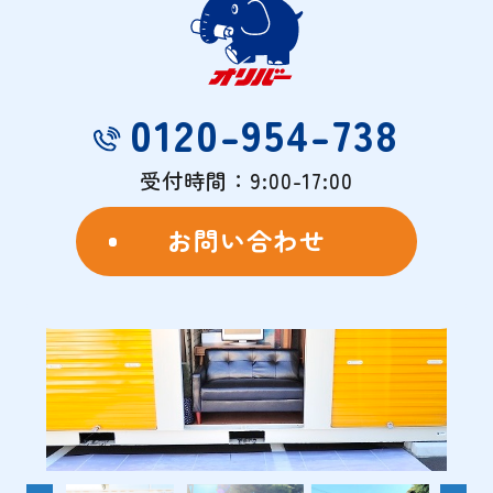
物件概要
- OVERVIEW -
0120-954-738
受付時間：9:00-17:00
お問い合わせ