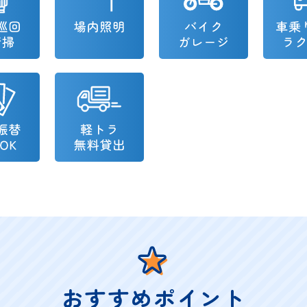
おすすめポイント