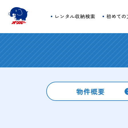
レンタル収納検索
初めての
物件概要