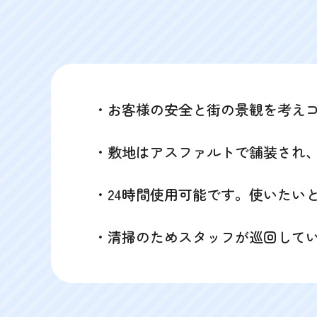
・お客様の安全と街の景観を考えコ
・敷地はアスファルトで舗装され
・24時間使用可能です。使いたい
・清掃のためスタッフが巡回して