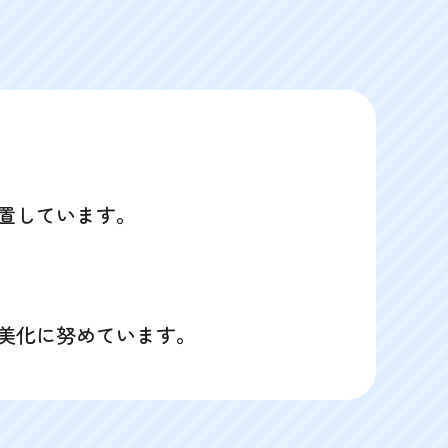
置しています。
美化に努めています。