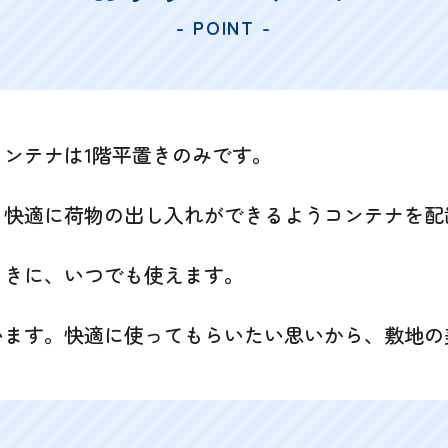
- POINT -
ンテナは1階平置きのみです。
、快適に荷物の出し入れができるようコンテナを配
ときに、いつでも使えます。
います。快適に使ってもらいたい思いから、敷地の