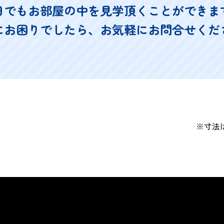
日でもお部屋の中を見学頂くことができま
にお困りでしたら、お気軽にお問合せくだ
※寸法