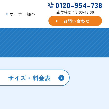
0120-954-738
受付時間：9:00-17:00
例
オーナー様へ
お問い合わせ
サイズ・料金表