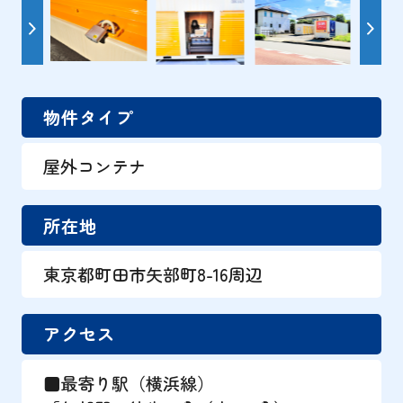
物件タイプ
屋外コンテナ
所在地
東京都町田市矢部町8-16周辺
アクセス
■最寄り駅（横浜線）