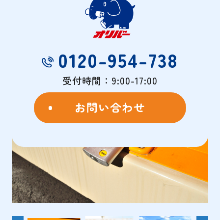
物件概要
- OVERVIEW -
0120-954-738
受付時間：9:00-17:00
お問い合わせ