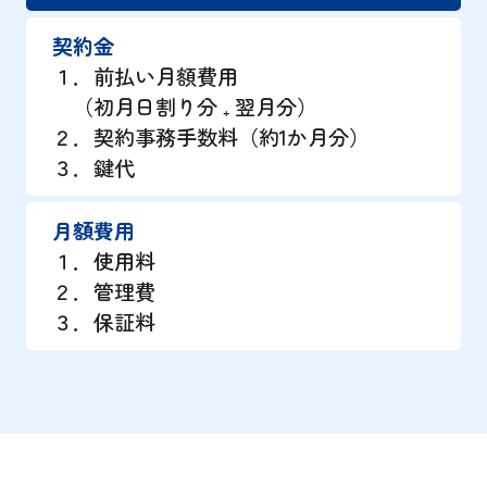
契約金
１．前払い月額費用
（初月日割り分 ₊ 翌月分）
２．契約事務手数料（約1か月分）
３．鍵代
月額費用
１．使用料
２．管理費
３．保証料