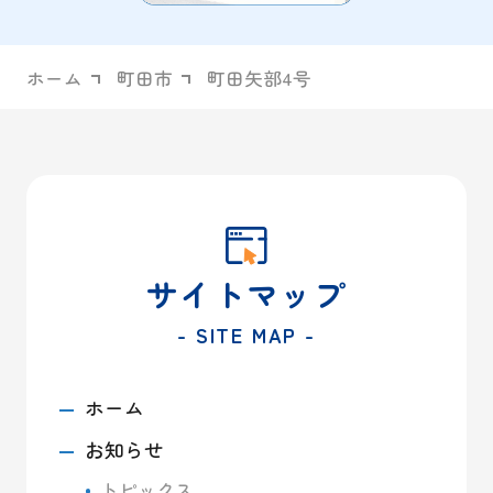
ホーム
町田市
町田矢部4号
サイトマップ
- SITE MAP -
ホーム
お知らせ
トピックス