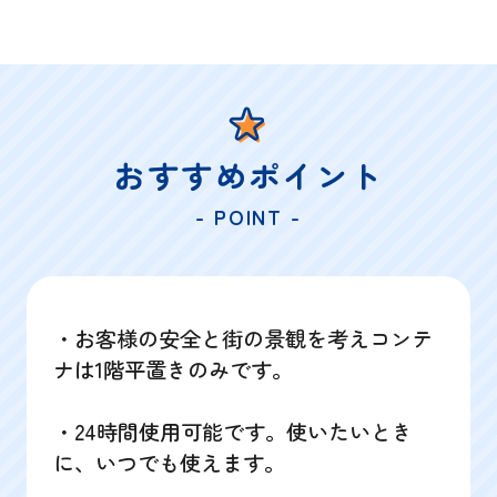
おすすめポイント
- POINT -
・お客様の安全と街の景観を考えコンテ
ナは1階平置きのみです。
・24時間使用可能です。使いたいとき
に、いつでも使えます。