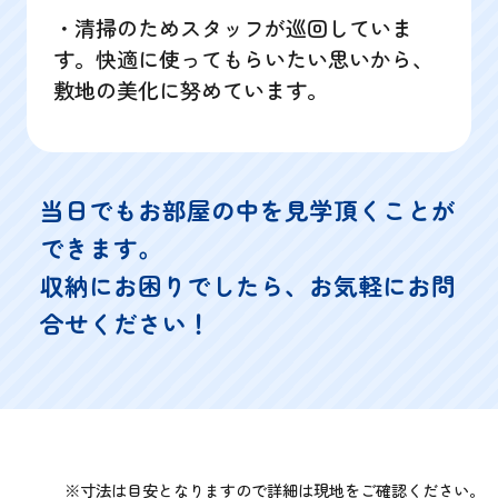
・清掃のためスタッフが巡回していま
す。快適に使ってもらいたい思いから、
敷地の美化に努めています。
当日でもお部屋の中を見学頂くことが
できます。
収納にお困りでしたら、お気軽にお問
合せください！
※寸法は目安となりますので詳細は現地をご確認ください。