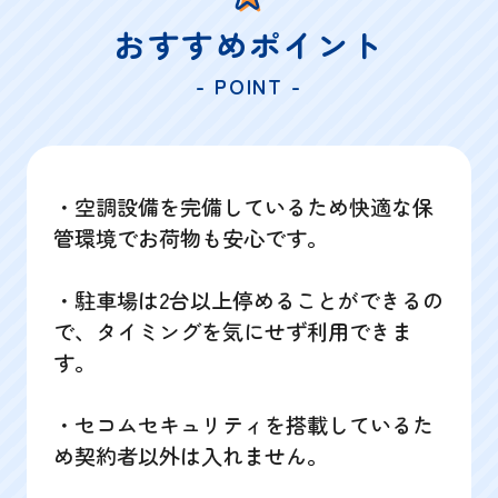
おすすめポイント
- POINT -
・空調設備を完備しているため快適な保
管環境でお荷物も安心です。
・駐車場は2台以上停めることができるの
で、タイミングを気にせず利用できま
す。
・セコムセキュリティを搭載しているた
め契約者以外は入れません。