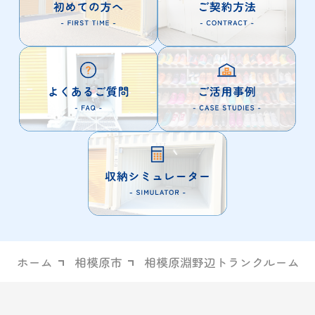
ホーム
相模原市
相模原淵野辺トランクルーム