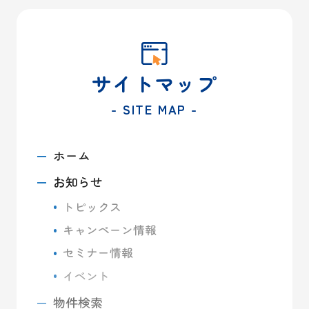
サイトマップ
- SITE MAP -
ホーム
お知らせ
トピックス
キャンペーン情報
セミナー情報
イベント
物件検索