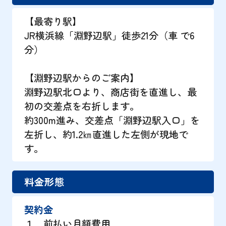
【最寄り駅】
JR横浜線「淵野辺駅」徒歩21分（車 で6
分）
【淵野辺駅からのご案内】
淵野辺駅北口より、商店街を直進し、最
初の交差点を右折します。
約300m進み、交差点「淵野辺駅入口」を
左折し、約1.2㎞直進した左側が現地で
す。
料金形態
契約金
１．前払い月額費用