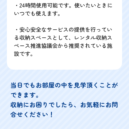
・24時間使用可能です。使いたいときに
いつでも使えます。
・安心安全なサービスの提供を行ってい
る収納スペースとして、レンタル収納ス
ペース推進協議会から推奨されている施
設です。
当日でもお部屋の中を見学頂くことが
できます。
収納にお困りでしたら、お気軽にお問
合せください！