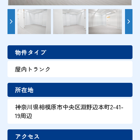
物件タイプ
屋内トランク
所在地
神奈川県相模原市中央区淵野辺本町2-41-
19周辺
アクセス