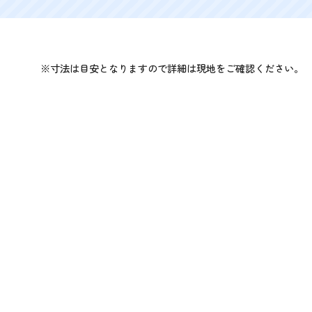
※寸法は目安となりますので詳細は現地をご確認ください。