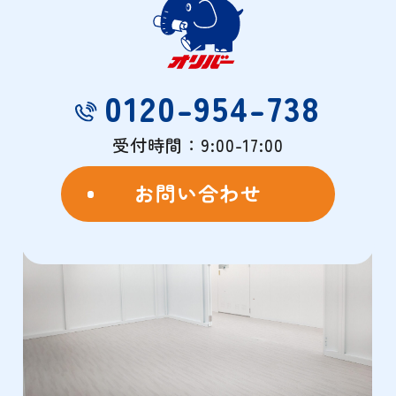
物件概要
0120-954-738
- OVERVIEW -
受付時間：9:00-17:00
お問い合わせ