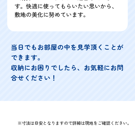
す。快適に使ってもらいたい思いから、
敷地の美化に努めています。
当日でもお部屋の中を見学頂くことが
できます。
収納にお困りでしたら、お気軽にお問
合せください！
※寸法は目安となりますので詳細は現地をご確認ください。