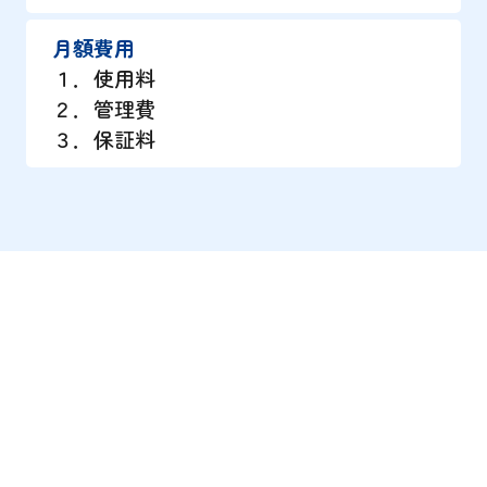
月額費用
１．使用料
２．管理費
３．保証料