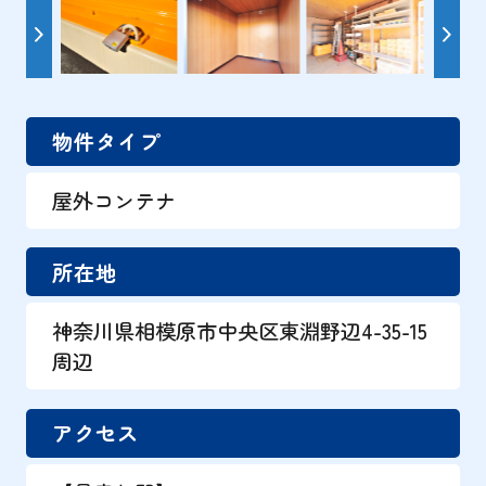
物件タイプ
屋外コンテナ
所在地
神奈川県相模原市中央区東淵野辺4-35-15
周辺
アクセス