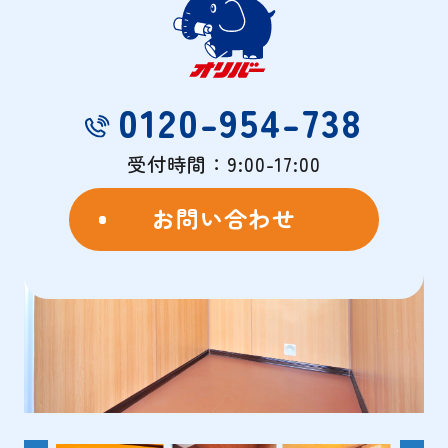
物件概要
- OVERVIEW -
0120-954-738
受付時間：9:00-17:00
お問い合わせ