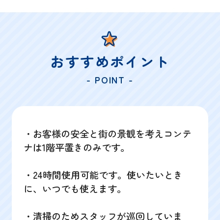
おすすめポイント
- POINT -
・お客様の安全と街の景観を考えコンテ
ナは1階平置きのみです。
・24時間使用可能です。使いたいとき
に、いつでも使えます。
・清掃のためスタッフが巡回していま