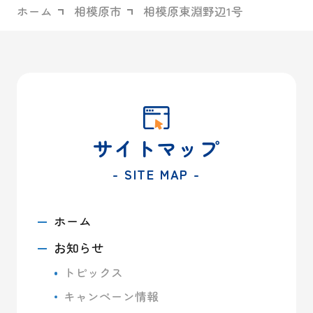
ホーム
相模原市
相模原東淵野辺1号
サイトマップ
- SITE MAP -
ホーム
お知らせ
トピックス
キャンペーン情報