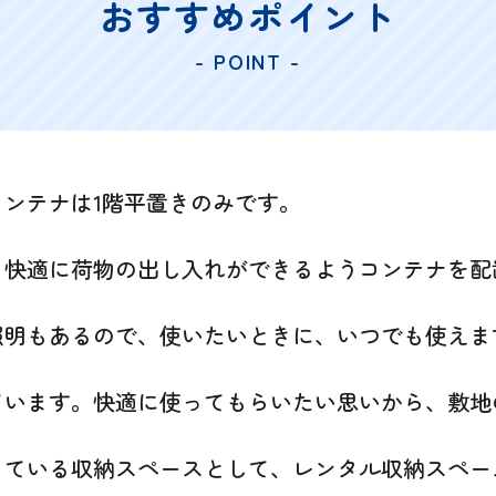
おすすめポイント
- POINT -
ンテナは1階平置きのみです。
、快適に荷物の出し入れができるようコンテナを配
照明もあるので、使いたいときに、いつでも使えま
ています。快適に使ってもらいたい思いから、敷地
っている収納スペースとして、レンタル収納スペー