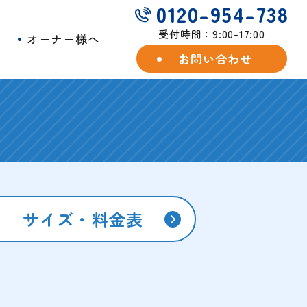
0120-954-738
受付時間：9:00-17:00
例
オーナー様へ
お問い合わせ
サイズ・料金表