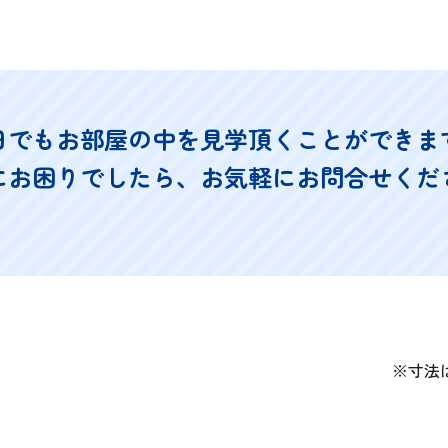
日でもお部屋の中を見学頂くことができま
にお困りでしたら、お気軽にお問合せくだ
※寸法