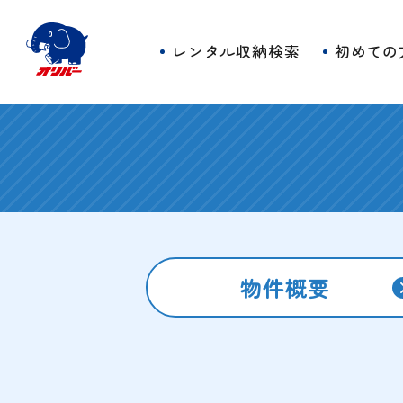
レンタル収納検索
初めての
物件概要