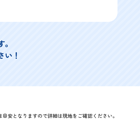
す。
さい！
は目安となりますので詳細は現地をご確認ください。