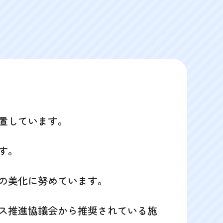
置しています。
す。
の美化に努めています。
ス推進協議会から推奨されている施