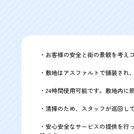
・お客様の安全と街の景観を考えコ
・敷地はアスファルトで舗装され
・24時間使用可能です。敷地内に
・清掃のため、スタッフが巡回し
・安心安全なサービスの提供を行