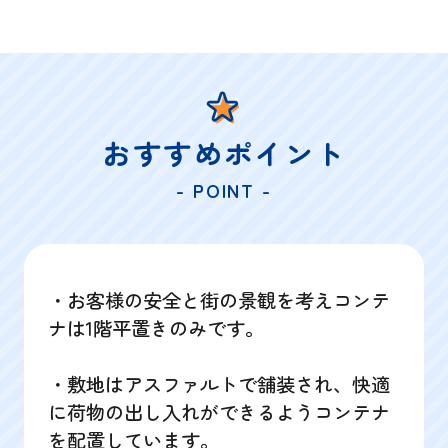
おすすめポイント
- POINT -
・お客様の安全と街の景観を考えコンテ
ナは1階平置きのみです。
・敷地はアスファルトで舗装され、快適
に荷物の出し入れができるようコンテナ
を配置しています。