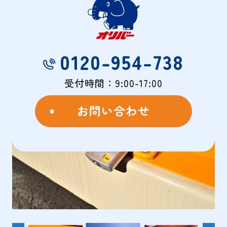
物件概要
- OVERVIEW -
0120-954-738
受付時間：9:00-17:00
お問い合わせ