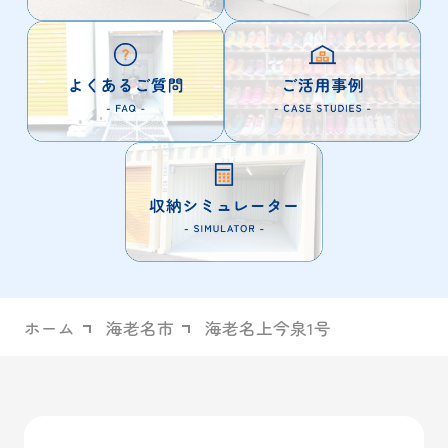
ホーム
海老名市
海老名上今泉1号