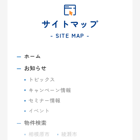
サイトマップ
- SITE MAP -
ホーム
お知らせ
トピックス
キャンペーン情報
セミナー情報
イベント
物件検索
相模原市
綾瀬市