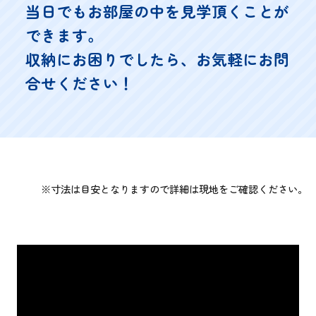
当日でもお部屋の中を見学頂くことが
できます。
収納にお困りでしたら、お気軽にお問
合せください！
※寸法は目安となりますので詳細は現地をご確認ください。