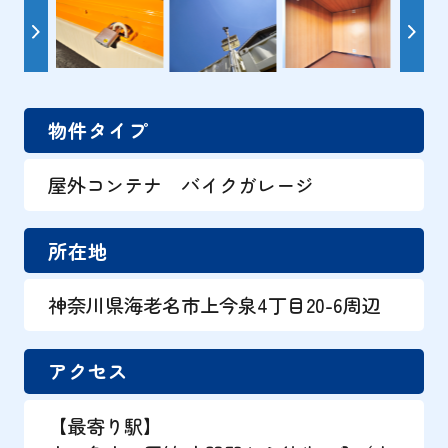
物件タイプ
屋外コンテナ バイクガレージ
所在地
神奈川県海老名市上今泉4丁目20-6周辺
アクセス
【最寄り駅】