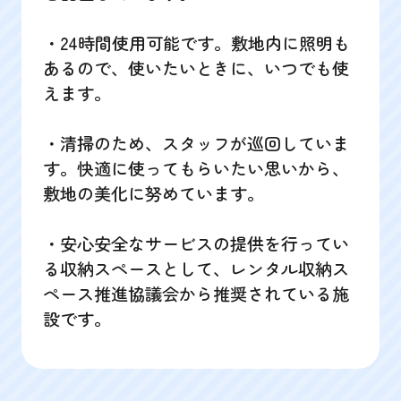
・24時間使用可能です。敷地内に照明も
あるので、使いたいときに、いつでも使
えます。
・清掃のため、スタッフが巡回していま
す。快適に使ってもらいたい思いから、
敷地の美化に努めています。
・安心安全なサービスの提供を行ってい
る収納スペースとして、レンタル収納ス
ペース推進協議会から推奨されている施
設です。