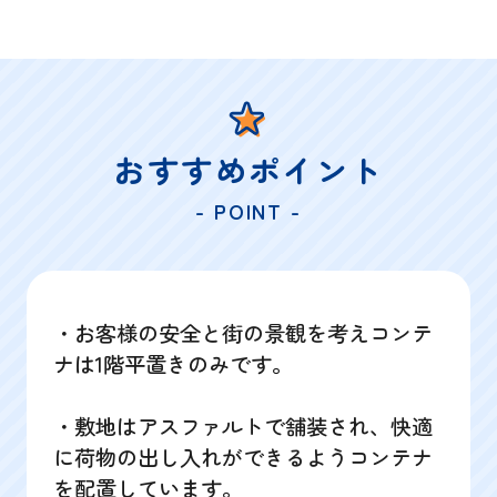
おすすめポイント
- POINT -
・お客様の安全と街の景観を考えコンテ
ナは1階平置きのみです。
・敷地はアスファルトで舗装され、快適
に荷物の出し入れができるようコンテナ
を配置しています。