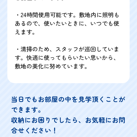
・24時間使用可能です。敷地内に照明も
あるので、使いたいときに、いつでも使
えます。
・清掃のため、スタッフが巡回していま
す。快適に使ってもらいたい思いから、
敷地の美化に努めています。
当日でもお部屋の中を見学頂くことが
できます。
収納にお困りでしたら、お気軽にお問
合せください！