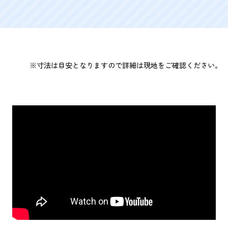
※寸法は目安となりますので詳細は現地をご確認ください。