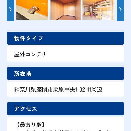
物件タイプ
屋外コンテナ
所在地
神奈川県座間市栗原中央1-32-11周辺
アクセス
【最寄り駅】