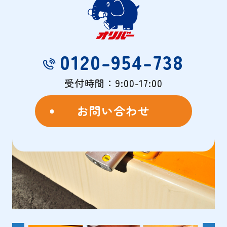
物件概要
- OVERVIEW -
0120-954-738
受付時間：9:00-17:00
お問い合わせ