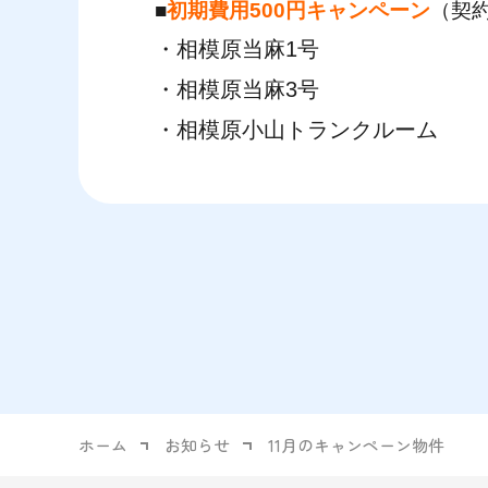
■
初期費用500円キャンペーン
（契
・
相模原当麻1号
・
相模原当麻3号
・
相模原小山トランクルーム
ホーム
お知らせ
11月のキャンペーン物件