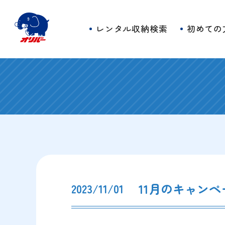
レンタル収納検索
初めての
11月のキャン
2023/11/01