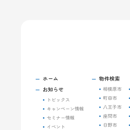
ホーム
物件検索
お知らせ
相模原市
町田市
トピックス
八王子市
キャンペーン情報
座間市
セミナー情報
日野市
イベント