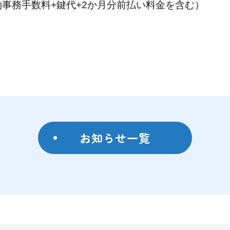
約事務手数料+鍵代+2か月分前払い料金を含む）
お知らせ一覧