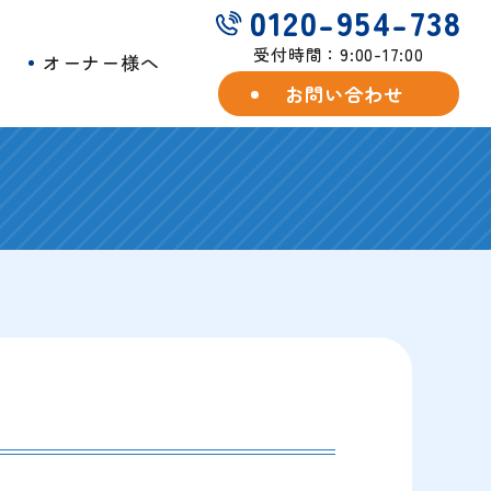
0120-954-738
受付時間：9:00-17:00
例
オーナー様へ
お問い合わせ