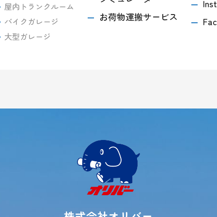
Ins
屋内トランクルーム
お荷物運搬サービス
Fac
バイクガレージ
大型ガレージ
株式会社オリバー