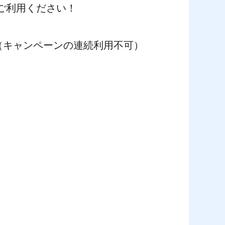
ご利用ください！
（キャンペーンの連続利用不可）