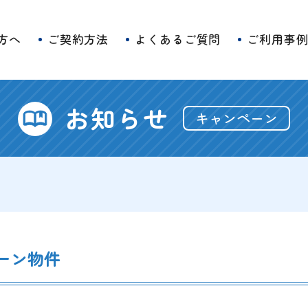
方へ
ご契約方法
よくあるご質問
ご利用事
お知らせ
キャンペーン
ペーン物件