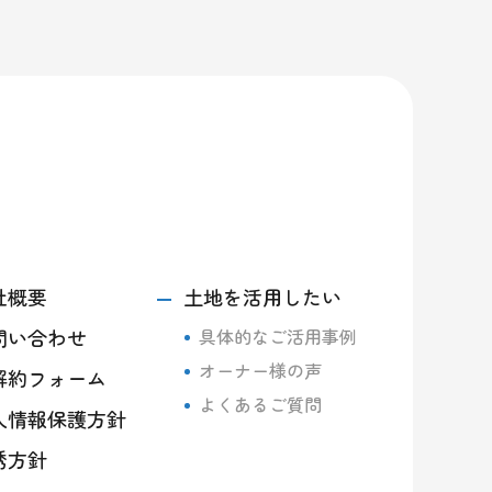
社概要
土地を活用したい
問い合わせ
具体的なご活用事例
オーナー様の声
解約フォーム
よくあるご質問
人情報保護方針
誘方針