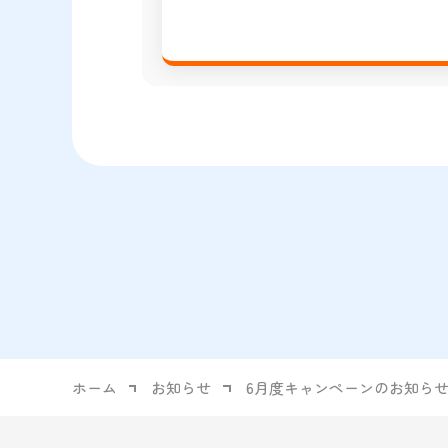
ホーム
お知らせ
6月度キャンペーンのお知ら