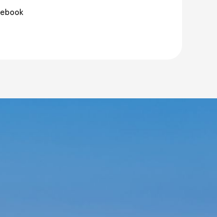
ebook