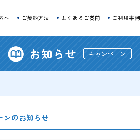
方へ
ご契約方法
よくあるご質問
ご利用事
お知らせ
キャンペーン
ーンのお知らせ