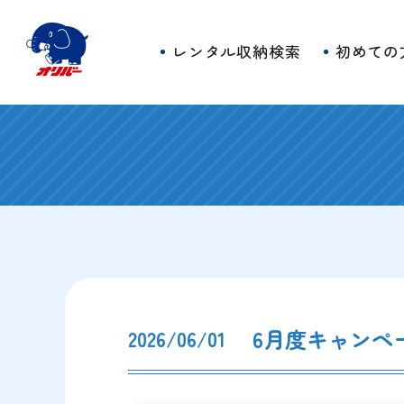
レンタル収納検索
初めての
6月度キャンペ
2026/06/01