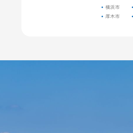
横浜市
厚木市