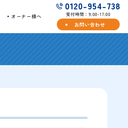
0120-954-738
受付時間：9:00-17:00
例
オーナー様へ
お問い合わせ