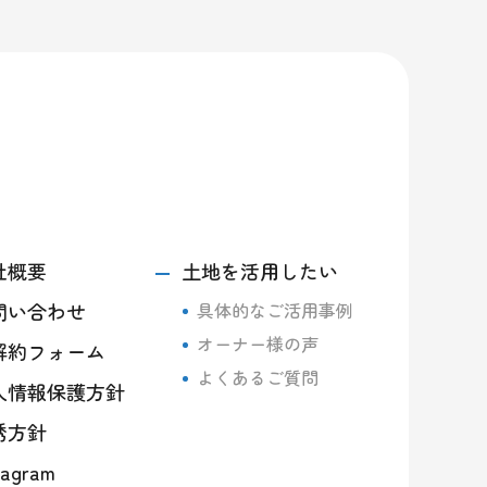
社概要
土地を活用したい
問い合わせ
具体的なご活用事例
オーナー様の声
解約フォーム
よくあるご質問
人情報保護方針
誘方針
tagram