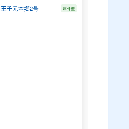
八王子元本郷2号
屋外型