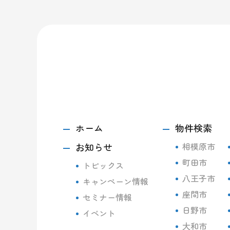
ホーム
物件検索
お知らせ
相模原市
町田市
トピックス
八王子市
キャンペーン情報
座間市
セミナー情報
日野市
イベント
大和市