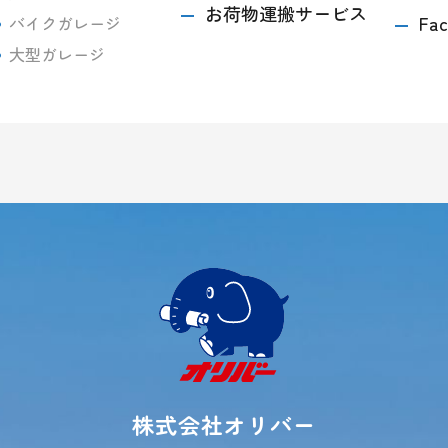
お荷物運搬サービス
Fac
バイクガレージ
大型ガレージ
株式会社オリバー